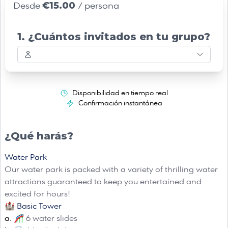
€15.00
Desde
/ persona
1. ¿Cuántos invitados en tu grupo?
Disponibilidad en tiempo real
Confirmación instantánea
¿Qué harás?
Water Park
Our water park is packed with a variety of thrilling water
attractions guaranteed to keep you entertained and
excited for hours!
🏰 Basic Tower
🎢 6 water slides